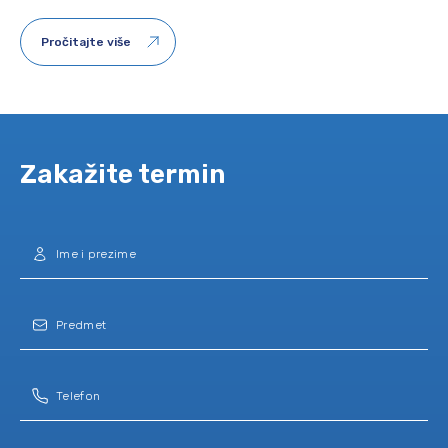
Pročitajte više
Zakažite termin