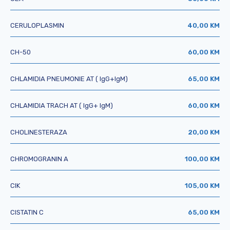
CERULOPLASMIN
40,00 KM
CH-50
60,00 KM
CHLAMIDIA PNEUMONIE AT ( IgG+IgM)
65,00 KM
CHLAMIDIA TRACH AT ( IgG+ IgM)
60,00 KM
CHOLINESTERAZA
20,00 KM
CHROMOGRANIN A
100,00 KM
CIK
105,00 KM
CISTATIN C
65,00 KM