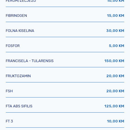
FERUM/ŽELJEZO
10,00 KM
FIBRINOGEN
15,00 KM
FOLNA KISELINA
30,00 KM
FOSFOR
5,00 KM
FRANCISELA - TULARENSIS
150,00 KM
FRUKTOZAMIN
20,00 KM
FSH
20,00 KM
FTA ABS SIFILIS
125,00 KM
FT 3
10,00 KM