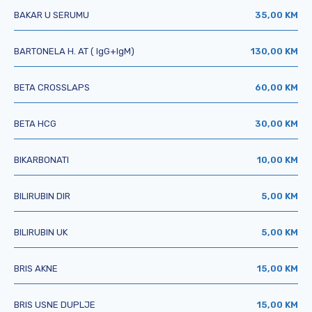
BAKAR U SERUMU
35,00 KM
BARTONELA H. AT ( IgG+IgM)
130,00 KM
BETA CROSSLAPS
60,00 KM
BETA HCG
30,00 KM
BIKARBONATI
10,00 KM
BILIRUBIN DIR
5,00 KM
BILIRUBIN UK
5,00 KM
BRIS AKNE
15,00 KM
BRIS USNE DUPLJE
15,00 KM