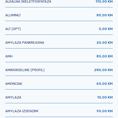
ALKALNA SKELETFOSFATAZA
110,00 KM
ALUMINIJ
80,00 KM
ALT (GPT)
5,00 KM
AMYLAZA PANKREASNA
20,00 KM
AMH
85,00 KM
AMINOKISELINE (PROFIL)
280,00 KM
AMONIJAK
40,00 KM
AMYLAZA
10,00 KM
AMYLAZA IZOENZIMI
90,00 KM