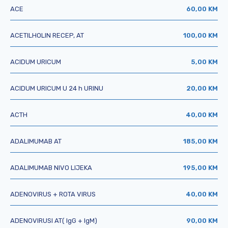
ACE
60,00 KM
ACETILHOLIN RECEP, AT
100,00 KM
ACIDUM URICUM
5,00 KM
ACIDUM URICUM U 24 h URINU
20,00 KM
ACTH
40,00 KM
ADALIMUMAB AT
185,00 KM
ADALIMUMAB NIVO LIJEKA
195,00 KM
ADENOVIRUS + ROTA VIRUS
40,00 KM
ADENOVIRUSI AT( IgG + IgM)
90,00 KM