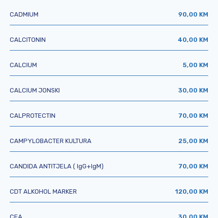
CADMIUM
90,00 KM
CALCITONIN
40,00 KM
CALCIUM
5,00 KM
CALCIUM JONSKI
30,00 KM
CALPROTECTIN
70,00 KM
CAMPYLOBACTER KULTURA
25,00 KM
CANDIDA ANTITJELA ( IgG+IgM)
70,00 KM
CDT ALKOHOL MARKER
120,00 KM
CEA
30,00 KM