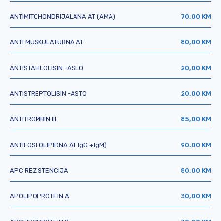
ANTIMITOHONDRIJALANA AT (AMA)
70,00 KM
ANTI MUSKULATURNA AT
80,00 KM
ANTISTAFILOLISIN -ASLO
20,00 KM
ANTISTREPTOLISIN -ASTO
20,00 KM
ANTITROMBIN III
85,00 KM
ANTIFOSFOLIPIDNA AT IgG +IgM)
90,00 KM
APC REZISTENCIJA
80,00 KM
APOLIPOPROTEIN A
30,00 KM