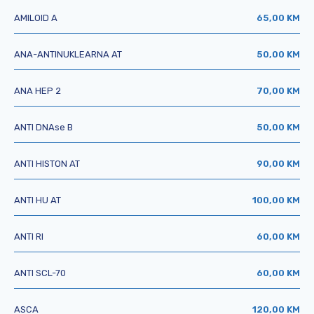
AMILOID A
65,00 KM
ANA-ANTINUKLEARNA AT
50,00 KM
ANA HEP 2
70,00 KM
ANTI DNAse B
50,00 KM
ANTI HISTON AT
90,00 KM
ANTI HU AT
100,00 KM
ANTI RI
60,00 KM
ANTI SCL-70
60,00 KM
ASCA
120,00 KM