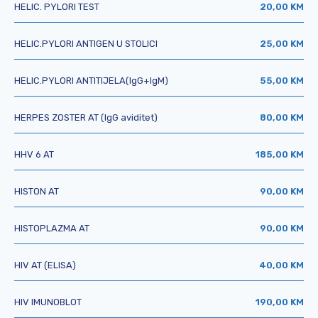
HELIC. PYLORI TEST
20,00 KM
HELIC.PYLORI ANTIGEN U STOLICI
25,00 KM
HELIC.PYLORI ANTITIJELA(IgG+IgM)
55,00 KM
HERPES ZOSTER AT (IgG aviditet)
80,00 KM
HHV 6 AT
185,00 KM
HISTON AT
90,00 KM
HISTOPLAZMA AT
90,00 KM
HIV AT (ELISA)
40,00 KM
HIV IMUNOBLOT
190,00 KM