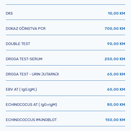
DKS
10,00 KM
DOKAZ OČINSTVA PCR
700,00 KM
DOUBLE TEST
90,00 KM
DROGA TEST-SERUM
250,00 KM
DROGA TEST - URIN JUTARNJI
65,00 KM
EBV AT ( IgG,IgM,)
60,00 KM
ECHINOCOCUS AT ( IgG+IgM)
80,00 KM
ECHINOCOCCUS IMUNOBLOT
150,00 KM