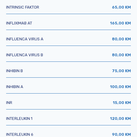
INTRINSIC FAKTOR
65,00 KM
INFLIXIMAB AT
165,00 KM
INFLUENCA VIRUS A
80,00 KM
INFLUENCA VIRUS B
80,00 KM
INHIBIN B
75,00 KM
INHIBIN A
100,00 KM
INR
15,00 KM
INTERLEUKIN 1
120,00 KM
INTERLEUKIN 6
90,00 KM