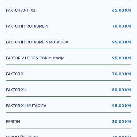
FAKTOR ANTI Xa
65,00 KM
FAKTOR II PROTROMBIN
70,00 KM
FAKTOR II PROTROMBIN MUTACIJA
95,00 KM
FARTOR V LEIDEN PCR mutacija
95,00 KM
FAKTOR X
70,00 KM
FAKTOR XIII
80,00 KM
FAKTOR XIII MUTACIJA
95,00 KM
FERITIN
30,00 KM