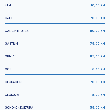
FT 4
10,00 KM
G6PD
70,00 KM
GAD ANTITJELA
80,00 KM
GASTRIN
75,00 KM
GBM AT
85,00 KM
GGT
5,00 KM
GLUKAGON
70,00 KM
GLUKOZA
5,00 KM
GONOKOK KULTURA
35,00 KM