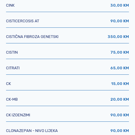
CINK
30,00 KM
CISTICERCOSIS AT
90,00 KM
CISTIČNA FIBROZA GENETSKI
350,00 KM
CISTIN
75,00 KM
CITRATI
65,00 KM
CK
15,00 KM
CK-MB
20,00 KM
CK IZOENZIMI
90,00 KM
CLONAZEPAN - NIVO LIJEKA
90,00 KM