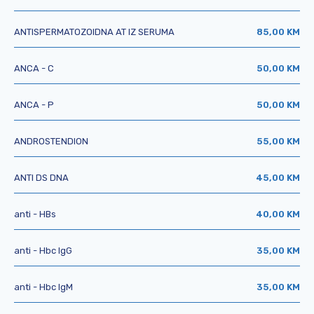
ANTISPERMATOZOIDNA AT IZ SERUMA
85,00 KM
ANCA - C
50,00 KM
ANCA - P
50,00 KM
ANDROSTENDION
55,00 KM
ANTI DS DNA
45,00 KM
anti - HBs
40,00 KM
anti - Hbc IgG
35,00 KM
anti - Hbc IgM
35,00 KM