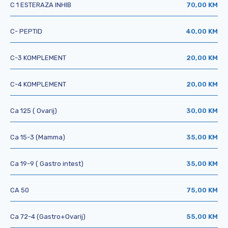
C 1 ESTERAZA INHIB
70,00 KM
C- PEPTID
40,00 KM
C-3 KOMPLEMENT
20,00 KM
C-4 KOMPLEMENT
20,00 KM
Ca 125 ( Ovarij)
30,00 KM
Ca 15-3 (Mamma)
35,00 KM
Ca 19-9 ( Gastro intest)
35,00 KM
CA 50
75,00 KM
Ca 72-4 (Gastro+Ovarij)
55,00 KM