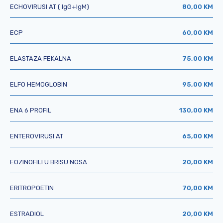
ECHOVIRUSI AT ( IgG+IgM)
80,00 KM
ECP
60,00 KM
ELASTAZA FEKALNA
75,00 KM
ELFO HEMOGLOBIN
95,00 KM
ENA 6 PROFIL
130,00 KM
ENTEROVIRUSI AT
65,00 KM
EOZINOFILI U BRISU NOSA
20,00 KM
ERITROPOETIN
70,00 KM
ESTRADIOL
20,00 KM