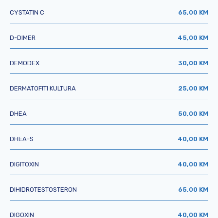
CYSTATIN C
65,00 KM
D-DIMER
45,00 KM
DEMODEX
30,00 KM
DERMATOFITI KULTURA
25,00 KM
DHEA
50,00 KM
DHEA-S
40,00 KM
DIGITOXIN
40,00 KM
DIHIDROTESTOSTERON
65,00 KM
DIGOXIN
40,00 KM