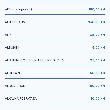
ADH (Vazopresin)
100,00 KM
ADIPONEKTIN
130,00 KM
AFP
35,00 KM
ALBUMINI
5,00 KM
ALBUMINI U 24h URINU ili URIN PORCIJA
25,00 KM
ALDOLAZE
50,00 KM
ALDOSTERON
60,00 KM
ALKALNA FOSFATAZA
10,00 KM