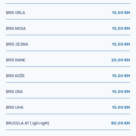
BRIS GRLA
15,00 KM
BRIS NOSA
15,00 KM
BRIS JEZIKA
15,00 KM
BRIS RANE
20,00 KM
BRIS KOŽE
15,00 KM
BRIS OKA
15,00 KM
BRIS UHA
15,00 KM
BRUCELA AT ( IgG+IgM)
80,00 KM