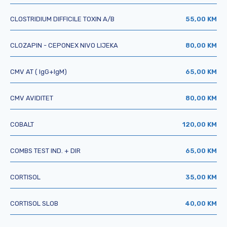
CLOSTRIDIUM DIFFICILE TOXIN A/B
55,00 KM
CLOZAPIN - CEPONEX NIVO LIJEKA
80,00 KM
CMV AT ( IgG+IgM)
65,00 KM
CMV AVIDITET
80,00 KM
COBALT
120,00 KM
COMBS TEST IND. + DIR
65,00 KM
CORTISOL
35,00 KM
CORTISOL SLOB
40,00 KM