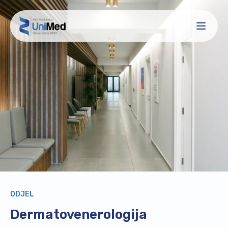
ODJEL
Dermatovenerologija