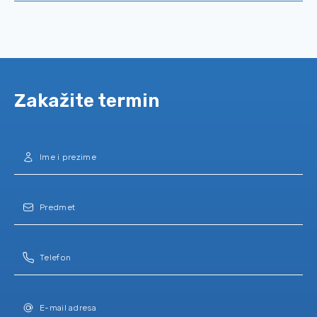
Zakažite termin