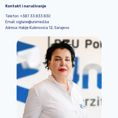
Kontakt i naručivanje
Telefon: +387 33 833 830
Email: ciglane@unimed.ba
Adresa: Hakije Kulenovića 12, Sarajevo