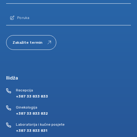
Zakažite termin
Ilidža
Recepcija
+387 33 833 833
Ginekologija
+387 33 833 832
Laboratorija i kućne posjete
+387 33 833 831