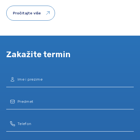
Pročitajte više
Zakažite termin