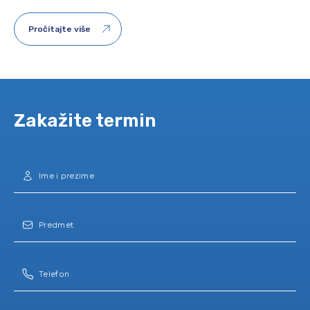
Pročitajte više
Zakažite termin