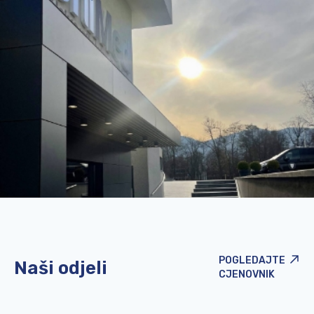
POGLEDAJTE
Naši odjeli
CJENOVNIK