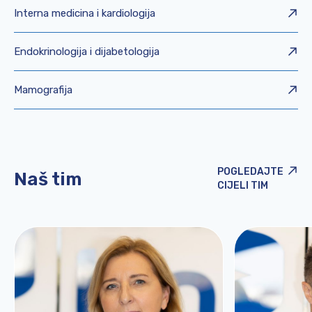
Interna medicina i kardiologija
Endokrinologija i dijabetologija
Mamografija
POGLEDAJTE
Naš tim
CIJELI TIM